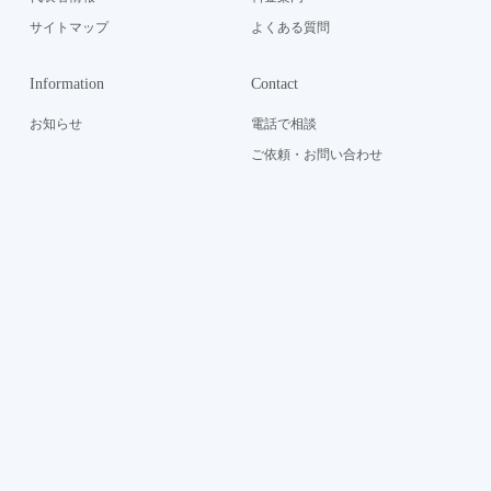
サイトマップ
よくある質問
Information
Contact
お知らせ
電話で相談
ご依頼・お問い合わせ