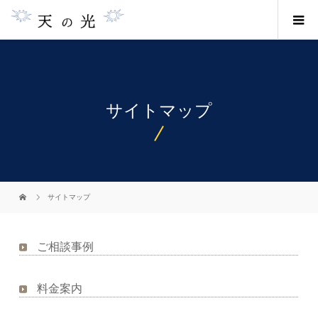
サイトマップ
サイトマップ
ご相談事例
料金案内