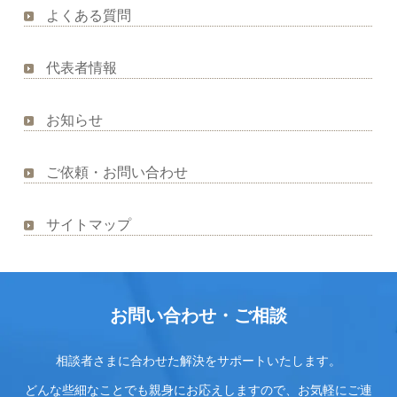
よくある質問
代表者情報
お知らせ
ご依頼・お問い合わせ
サイトマップ
お問い合わせ・ご相談
相談者さまに合わせた解決をサポートいたします。
どんな些細なことでも親身にお応えしますので、お気軽にご連